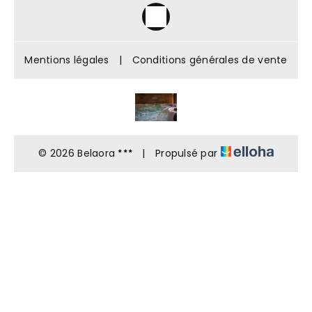
Mentions légales
|
Conditions générales de vente
© 2026 Belaora
|
Propulsé par