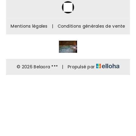
Mentions légales
|
Conditions générales de vente
© 2026 Belaora
|
Propulsé par